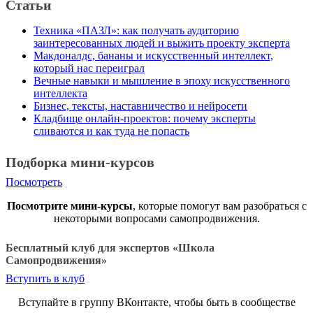
Статьи
Техника «ПАЗЛ»: как получать аудиторию
заинтересованных людей и выжить проекту эксперта
Макдоналдс, бананы и искусственный интеллект,
который нас переиграл
Вечные навыки и мышление в эпоху искусственного
интеллекта
Бизнес, тексты, наставничество и нейросети
Кладбище онлайн-проектов: почему эксперты
сливаются и как туда не попасть
Подборка мини-курсов
Посмотреть
Посмотрите мини-курсы
, которые помогут вам разобраться с
некоторыми вопросами самопродвижения.
Бесплатный клуб для экспертов «Школа
Самопродвижения»
Вступить в клуб
Вступайте в группу ВКонтакте, чтобы быть в сообществе