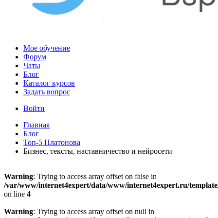
Мое обучение
Форум
Чаты
Блог
Каталог курсов
Задать вопрос
Войти
Главная
Блог
Топ-5 Платонова
Бизнес, тексты, наставничество и нейросети
Warning
: Trying to access array offset on false in
/var/www/internet4expert/data/www/internet4expert.ru/template/
on line
4
Warning
: Trying to access array offset on null in