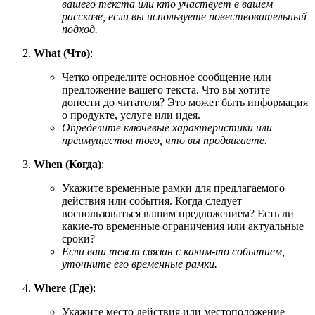
вашего текста или кто участвует в вашем
рассказе, если вы используете повествовательный
подход.
What (Что)
:
Четко определите основное сообщение или
предложение вашего текста. Что вы хотите
донести до читателя? Это может быть информация
о продукте, услуге или идея.
Определите ключевые характеристики или
преимущества того, что вы продвигаете.
When (Когда)
:
Укажите временные рамки для предлагаемого
действия или события. Когда следует
воспользоваться вашим предложением? Есть ли
какие-то временные ограничения или актуальные
сроки?
Если ваш текст связан с каким-то событием,
уточните его временные рамки.
Where (Где)
:
Укажите место действия или местоположение