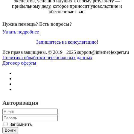
экспертов, успешно идущих к своему результату —
прибыльному делу, которое приносит удовольствие и
обеспечивает вас!
Нужна помощь? Есть вопросы?
Узнать подробнее
Запишитесь на консультацию!
Все права защищены. © 2019 - 2025 support@internet4expert.ru
Политика обработки персональных данных
Договор оферты
Авторизация
Запомнить