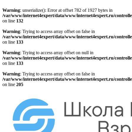
Warning
: unserialize(): Error at offset 782 of 1927 bytes in
/var/www/internet4expert/data/www/internet4expert.ru/controlle
on line
132
Warning
: Trying to access array offset on false in
/var/www/internet4expert/data/www/internet4expert.ru/controlle
on line
133
Warning
: Trying to access array offset on null in
/var/www/internet4expert/data/www/internet4expert.ru/controlle
on line
133
Warning
: Trying to access array offset on false in
/var/www/internet4expert/data/www/internet4expert.ru/controlle
on line
205