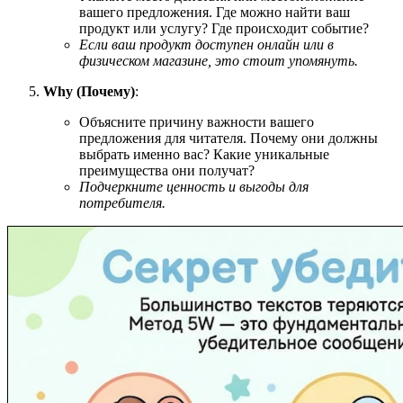
вашего предложения. Где можно найти ваш
продукт или услугу? Где происходит событие?
Если ваш продукт доступен онлайн или в
физическом магазине, это стоит упомянуть.
Why (Почему)
:
Объясните причину важности вашего
предложения для читателя. Почему они должны
выбрать именно вас? Какие уникальные
преимущества они получат?
Подчеркните ценность и выгоды для
потребителя.