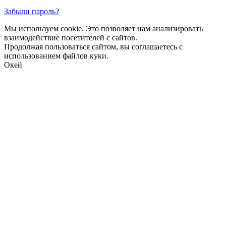
Забыли пароль?
Мы используем cookie. Это позволяет нам анализировать
взаимодействие посетителей с сайтов.
Продолжая пользоваться сайтом, вы соглашаетесь с
использованием файлов куки.
Окей