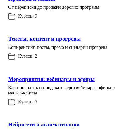
От переписки до продажи дорогих программ
Курсов: 9
Тексты, контент и прогревы
Копирайтинг, посты, промо и сценарии прогрева
Курсов: 2
Мероприятия: вебинары и эфиры
Как проводить и продавать через вебинары, эфиры и
мастер-классы
Курсов: 5
Нейросети и автоматизация