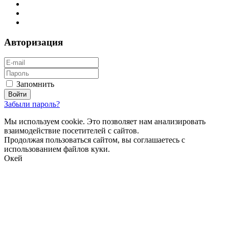
Авторизация
Запомнить
Забыли пароль?
Мы используем cookie. Это позволяет нам анализировать
взаимодействие посетителей с сайтов.
Продолжая пользоваться сайтом, вы соглашаетесь с
использованием файлов куки.
Окей