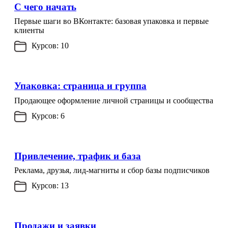
С чего начать
Первые шаги во ВКонтакте: базовая упаковка и первые
клиенты
Курсов: 10
Упаковка: страница и группа
Продающее оформление личной страницы и сообщества
Курсов: 6
Привлечение, трафик и база
Реклама, друзья, лид-магниты и сбор базы подписчиков
Курсов: 13
Продажи и заявки