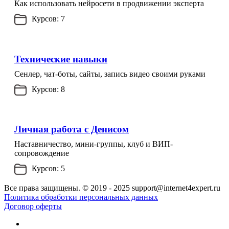
Как использовать нейросети в продвижении эксперта
Курсов: 7
Технические навыки
Сенлер, чат-боты, сайты, запись видео своими руками
Курсов: 8
Личная работа с Денисом
Наставничество, мини-группы, клуб и ВИП-
сопровождение
Курсов: 5
Все права защищены. © 2019 - 2025 support@internet4expert.ru
Политика обработки персональных данных
Договор оферты