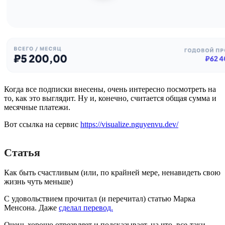
Когда все подписки внесены, очень интересно посмотреть на
то, как это выглядит. Ну и, конечно, считается общая сумма и
месячные платежи.
Вот ссылка на сервис
https://visualize.nguyenvu.dev/
Статья
Как быть счастливым (или, по крайней мере, ненавидеть свою
жизнь чуть меньше)
С удовольствием прочитал (и перечитал) статью Марка
Менсона. Даже
сделал перевод.
Очень хорошо отрезвляет и подсказывает, на что, все-таки