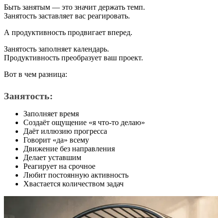
Быть занятым — это значит держать темп.
Занятость заставляет вас реагировать.
А продуктивность продвигает вперед.
Занятость заполняет календарь.
Продуктивность преобразует ваш проект.
Вот в чем разница:
Занятость:
Заполняет время
Создаёт ощущение «я что-то делаю»
Даёт иллюзию прогресса
Говорит «да» всему
Движение без направления
Делает уставшим
Реагирует на срочное
Любит постоянную активность
Хвастается количеством задач