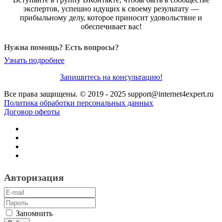
экспертов, успешно идущих к своему результату —
прибыльному делу, которое приносит удовольствие и
обеспечивает вас!
Нужна помощь? Есть вопросы?
Узнать подробнее
Запишитесь на консультацию!
Все права защищены. © 2019 - 2025 support@internet4expert.ru
Политика обработки персональных данных
Договор оферты
Авторизация
Запомнить