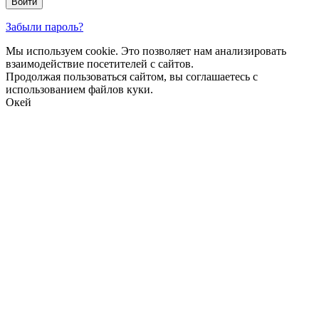
Забыли пароль?
Мы используем cookie. Это позволяет нам анализировать
взаимодействие посетителей с сайтов.
Продолжая пользоваться сайтом, вы соглашаетесь с
использованием файлов куки.
Окей