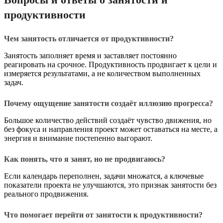
продуктивности
Чем занятость отличается от продуктивности?
Занятость заполняет время и заставляет постоянно
реагировать на срочное. Продуктивность продвигает к цели и
измеряется результатами, а не количеством выполненных
задач.
Почему ощущение занятости создаёт иллюзию прогресса?
Большое количество действий создаёт чувство движения, но
без фокуса и направления проект может оставаться на месте, а
энергия и внимание постепенно выгорают.
Как понять, что я занят, но не продвигаюсь?
Если календарь переполнен, задачи множатся, а ключевые
показатели проекта не улучшаются, это признак занятости без
реального продвижения.
Что помогает перейти от занятости к продуктивности?