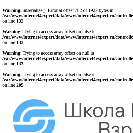
Warning
: unserialize(): Error at offset 782 of 1927 bytes in
/var/www/internet4expert/data/www/internet4expert.ru/controlle
on line
132
Warning
: Trying to access array offset on false in
/var/www/internet4expert/data/www/internet4expert.ru/controlle
on line
133
Warning
: Trying to access array offset on null in
/var/www/internet4expert/data/www/internet4expert.ru/controlle
on line
133
Warning
: Trying to access array offset on false in
/var/www/internet4expert/data/www/internet4expert.ru/controlle
on line
205