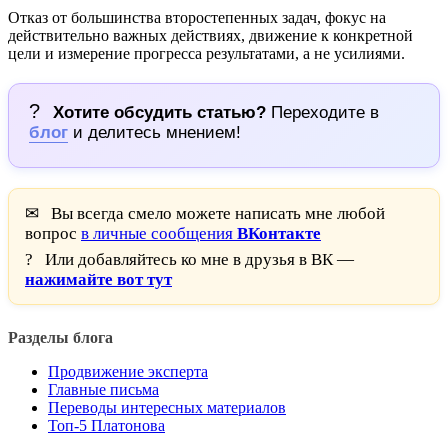
Отказ от большинства второстепенных задач, фокус на
действительно важных действиях, движение к конкретной
цели и измерение прогресса результатами, а не усилиями.
?
Хотите обсудить статью?
Переходите в
блог
и делитесь мнением!
✉
Вы всегда смело можете написать мне любой
вопрос
в личные сообщения
ВКонтакте
?
Или добавляйтесь ко мне в друзья в ВК —
нажимайте вот тут
Разделы блога
Продвижение эксперта
Главные письма
Переводы интересных материалов
Топ-5 Платонова