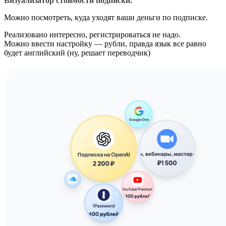
Визуализатор стоимости подписки.
Можно посмотреть, куда уходят ваши деньги по подписке.
Реализовано интересно, регистрироваться не надо.
Можно ввести настройку — рубли, правда язык все равно
будет английский (ну, решает переводчик)