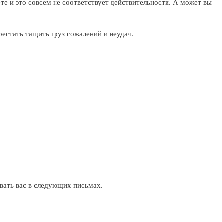
те и это совсем не соответствует действительности. А может вы
рестать тащить груз сожалений и неудач.
тывать вас в следующих письмах.