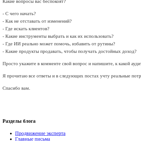
Какие вопросы вас беспокоят?
- С чего начать?
- Как не отставать от изменений?
- Где искать клиентов?
- Какие инструменты выбрать и как их использовать?
- Где ИИ реально может помочь, избавить от рутины?
- Какие продукты продавать, чтобы получать достойных доход?
Просто укажите в комменте свой вопрос и напишите, к какой ауди
Я прочитаю все ответы и в следующих постах учту реальные пот
Спасибо вам.
Разделы блога
Продвижение эксперта
Главные письма