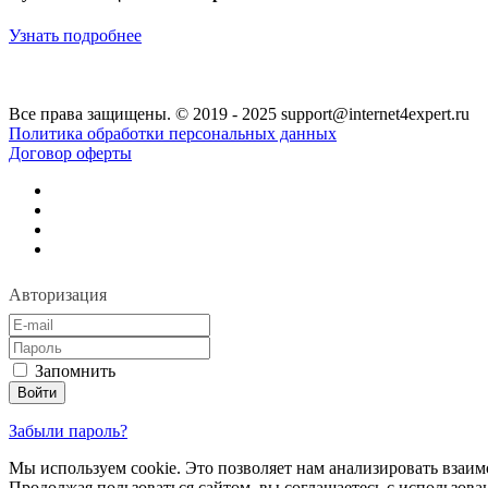
Узнать подробнее
Все права защищены. © 2019 - 2025 support@internet4expert.ru
Политика обработки персональных данных
Договор оферты
Авторизация
Запомнить
Забыли пароль?
Мы используем cookie. Это позволяет нам анализировать взаим
Продолжая пользоваться сайтом, вы соглашаетесь с использова