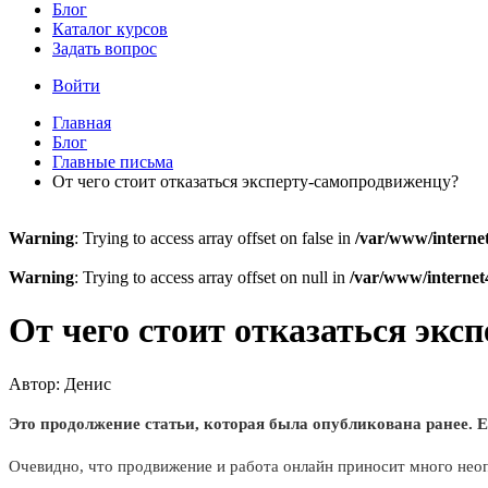
Блог
Каталог курсов
Задать вопрос
Войти
Главная
Блог
Главные письма
От чего стоит отказаться эксперту-самопродвиженцу?
Warning
: Trying to access array offset on false in
/var/www/internet
Warning
: Trying to access array offset on null in
/var/www/internet4
От чего стоит отказаться эк
Автор: Денис
Это продолжение статьи, которая была опубликована ранее. Е
Очевидно, что продвижение и работа онлайн приносит много неоп