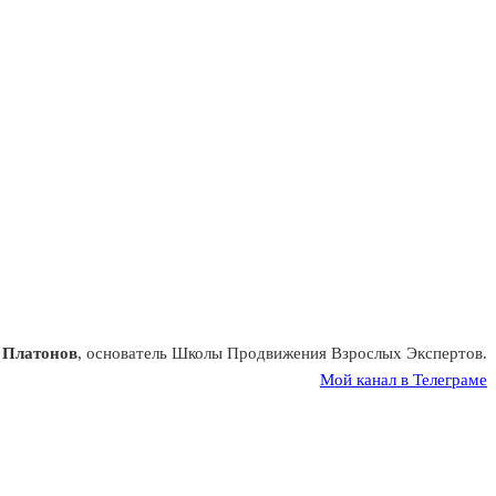
 Платонов
, основатель Школы Продвижения Взрослых Экспертов.
Мой канал в Телеграме