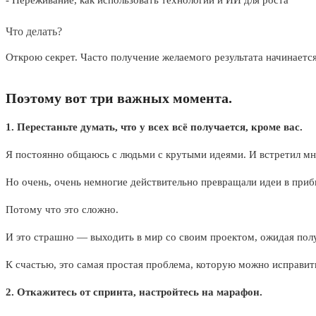
Что делать?
Открою секрет. Часто получение желаемого результата начинается 
Поэтому вот три важных момента.
1. Перестаньте думать, что у всех всё получается, кроме вас.
Я постоянно общаюсь с людьми с крутыми идеями. И встретил мн
Но очень, очень немногие действительно превращали идеи в при
Потому что это сложно.
И это страшно — выходить в мир со своим проектом, ожидая полу
К счастью, это самая простая проблема, которую можно исправит
2. Откажитесь от спринта, настройтесь на марафон.