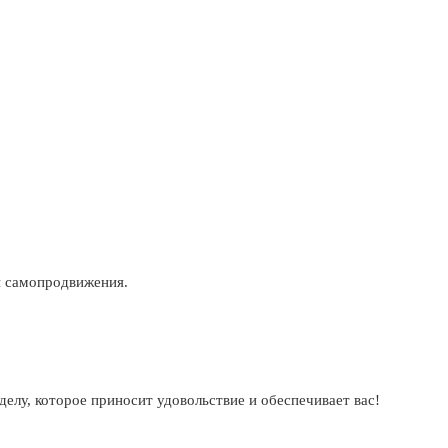
и самопродвижения.
елу, которое приносит удовольствие и обеспечивает вас!