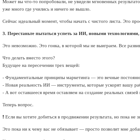
Может вы что-то попробовали, не увидели мгновенных результатов
уже много где учились и ничего не вышло.
Сейчас идеальный момент, чтобы начать с чистого листа. Это про
3. Перестаньте пытаться успеть за ИИ, новыми технологиями,
Это невозможно. Это гонка, в которой мы не выиграем. Все разви
Что делать вместо этого?
Будущее на пересечении трех вещей:
- Фундаментальные принципы маркетинга — это вечные постоянн
- Новая реальность ИИ — инструменты, которые ускорят вашу раб
- А вот оставшееся время оставляем на создание реальных связей
Теперь вопрос.
❗️ Если вы хотите добиться в продвижении результата, но пока не 
Это пока ни к чему вас не обязывает — просто позволит мне доба